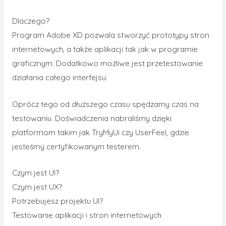
Dlaczego?
Program Adobe XD pozwala stworzyć prototypy stron
internetowych, a także aplikacji tak jak w programie
graficznym. Dodatkowo możliwe jest przetestowanie
działania całego interfejsu.
Oprócz tego od dłuższego czasu spędzamy czas na
testowaniu. Doświadczenia nabraliśmy dzięki
platformom takim jak TryMyUi czy UserFeel, gdzie
jesteśmy certyfikowanym testerem.
Czym jest UI?
Czym jest UX?
Potrzebujesz projektu UI?
Testowanie aplikacji i stron internetowych