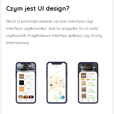
Czym jest UI design?
Skrót UI pochodzi właśnie od User Interface czyli
interfejsu użytkownika. Jest to wszystko to co widzi
użytkownik. Przykładowo interfejs aplikacji czy strony
internetowej.