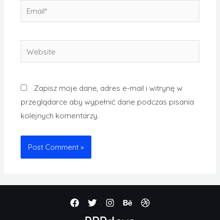
Zapisz moje dane, adres e-mail i witrynę w
przeglądarce aby wypełnić dane podczas pisania
kolejnych komentarzy.