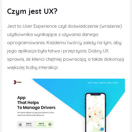
Czym jest UX?
Jest to User Experience czyli doświadczenie (wrażenie)
użytkownika wynikające z używania danego
oprogramowania. Każdemu twórcy zależy na tym, aby
jego aplikacja była łatwa i przejrzysta. Dobry UX
sprawia, że klienci chętniej powracają, a także dokonują
większej liczby interakcji.