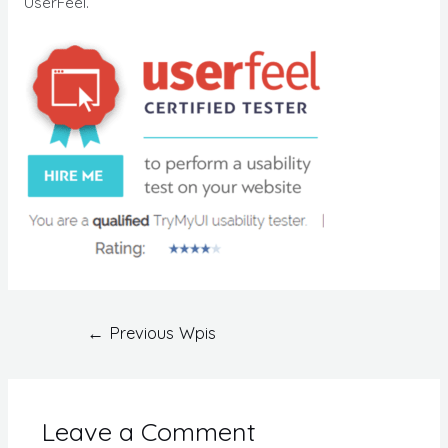
UserFeel.
←
Previous Wpis
Leave a Comment