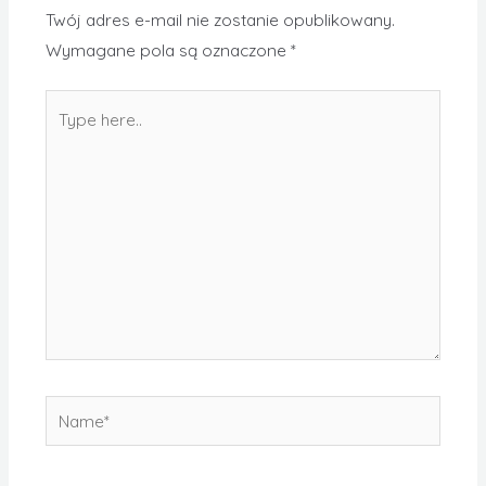
Twój adres e-mail nie zostanie opublikowany.
Wymagane pola są oznaczone
*